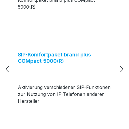
SIP-Komfortpaket brand plus
COMpact 5000(R)
Aktivierung verschiedener SIP-Funktionen
zur Nutzung von IP-Telefonen anderer
Hersteller