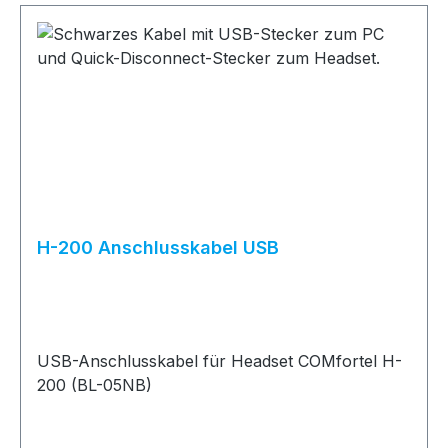
H-200 Anschlusskabel USB
USB-Anschlusskabel für Headset COMfortel H-
200 (BL-05NB)