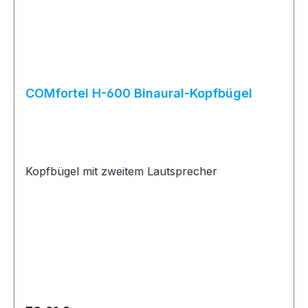
COMfortel H-600 Binaural-Kopfbügel
Kopfbügel mit zweitem Lautsprecher