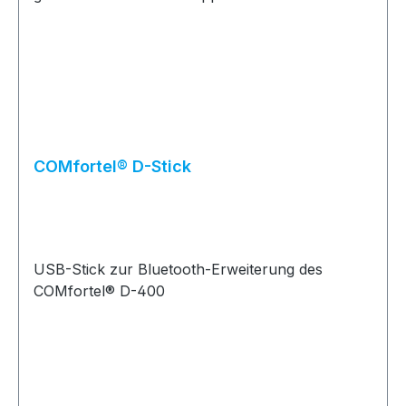
COMfortel® D-Stick
USB-Stick zur Bluetooth-Erweiterung des
COMfortel® D-400