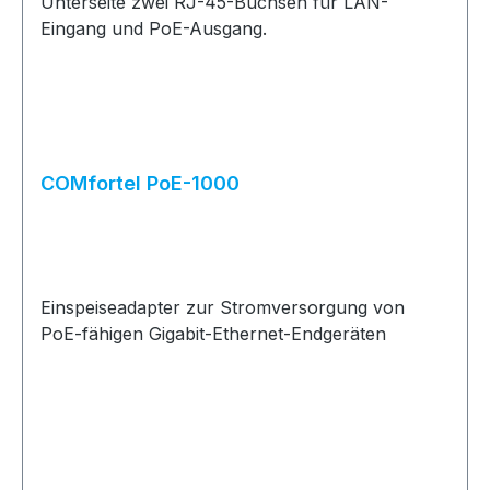
COMfortel PoE-1000
Einspeiseadapter zur Stromversorgung von
PoE-fähigen Gigabit-Ethernet-Endgeräten