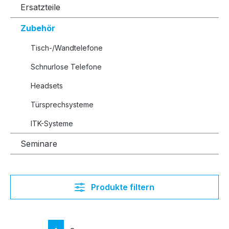
Ersatzteile
Zubehör
Tisch-/Wandtelefone
Schnurlose Telefone
Headsets
Türsprechsysteme
ITK-Systeme
Seminare
Produkte filtern