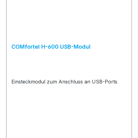
COMfortel H-600 USB-Modul
Einsteckmodul zum Anschluss an USB-Ports