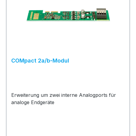
COMpact 2a/b-Modul
Erweiterung um zwei interne Analogports für
analoge Endgeräte