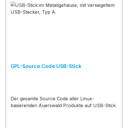
GPL-Source Code USB-Stick
Der gesamte Source Code aller Linux-
basierenden Auerswald Produkte auf USB-Stick