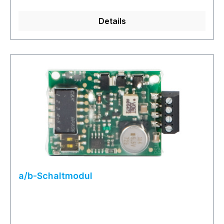
Details
a/b-Schaltmodul