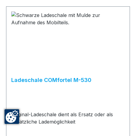
Ladeschale COMfortel M-530
Original-Ladeschale dient als Ersatz oder als
zusätzliche Lademöglichkeit