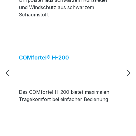
COMfortel® H-200
Das COMfortel H-200 bietet maximalen
Tragekomfort bei einfacher Bedienung