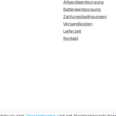
Altgeräteentsorgung
Batterieentsorgung
Zahlungsbedingungen
Versandkosten
Lieferzeit
Kontakt