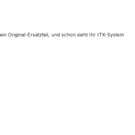
 Original-Ersatzteil, und schon sieht Ihr ITK-System