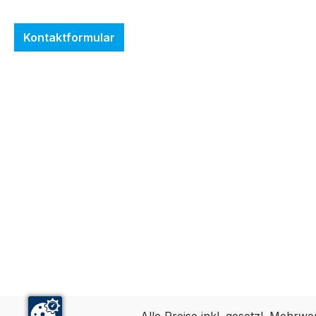
Kontaktformular