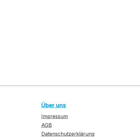
Über uns
Impressum
AGB
Datenschutzerklärung