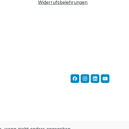
Widerrufsbelehrungen