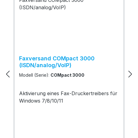
Faxversand COMpact 3000
(ISDN/analog/VoIP)
Modell (Serie):
COMpact 3000
Aktivierung eines Fax-Druckertreibers für
Windows 7/8/10/11