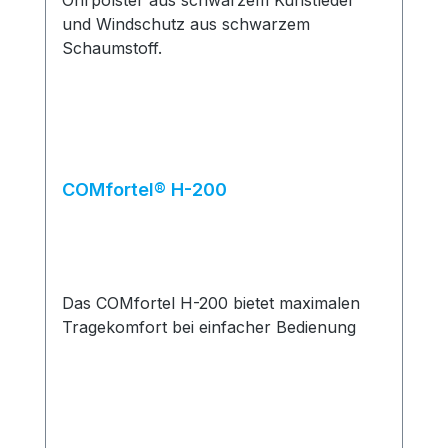
COMfortel® H-200
Das COMfortel H-200 bietet maximalen
Tragekomfort bei einfacher Bedienung