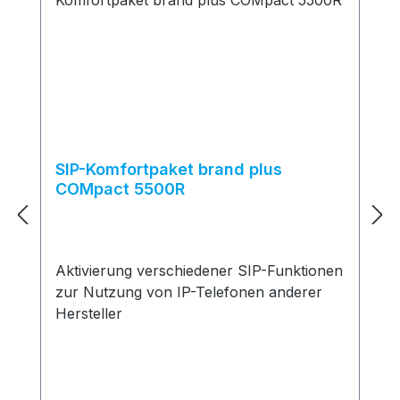
SIP-Komfortpaket brand plus
COMpact 5500R
Aktivierung verschiedener SIP-Funktionen
zur Nutzung von IP-Telefonen anderer
Hersteller