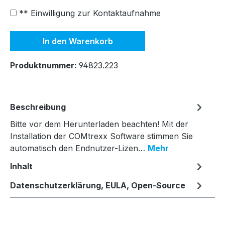
** Einwilligung zur Kontaktaufnahme
In den Warenkorb
Produktnummer:
94823.223
Beschreibung
Bitte vor dem Herunterladen beachten! Mit der
Installation der COMtrexx Software stimmen Sie
automatisch den Endnutzer-Lizen…
Mehr
Inhalt
Datenschutzerklärung, EULA, Open-Source